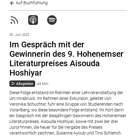
Auf Buchfühlung
30. Juni 2025
Im Gespräch mit der
Gewinnerin des 9. Hohenemser
Literaturpreises Aisouda
Hoshiyar
Abspielen
44 Min.
Diese Folge entstand im Rahmen einer Lehrveranstaltung der
Uni Innsbruck. Im Rahmen einer Exkursion, geleitet von
Veronika Schuchter, fuhr eine Gruppe von Studierenden nach
Vorarlberg, wo diese besondere Folge entstand. Ihr hört darin
ein Gespräch mit der diesjährigen Gewinnerin des Hohenemser
Literaturpreises, Aisouda Hoshiyar, sowie mit zwei der drei
Juror*innen, die heuer für die Vergabe des Preises
verantwortlich zeichnen, Susanne Ayoub und Tino Schlench.