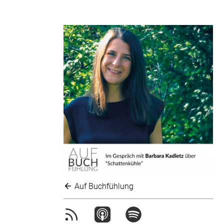
Auf Buchfühlung