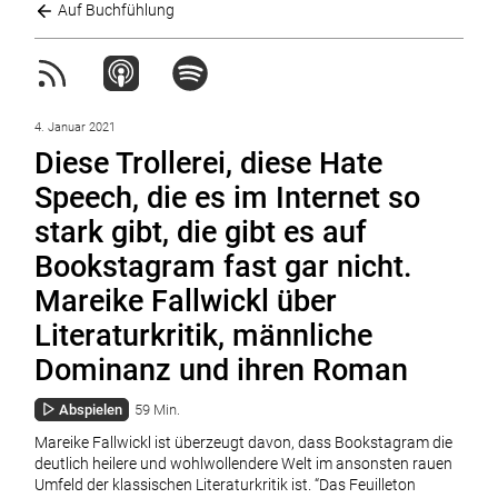
Auf Buchfühlung
4. Januar 2021
Diese Trollerei, diese Hate
Speech, die es im Internet so
stark gibt, die gibt es auf
Bookstagram fast gar nicht.
Mareike Fallwickl über
Literaturkritik, männliche
Dominanz und ihren Roman
Abspielen
59 Min.
Mareike Fallwickl ist überzeugt davon, dass Bookstagram die
deutlich heilere und wohlwollendere Welt im ansonsten rauen
Umfeld der klassischen Literaturkritik ist. “Das Feuilleton